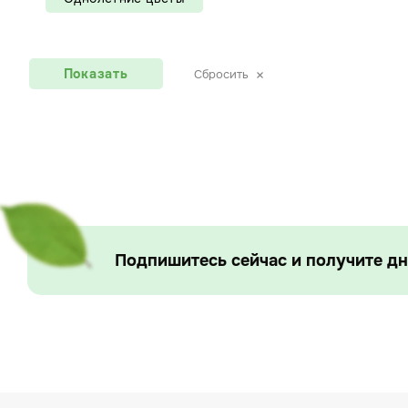
Показать
Сбросить
Подпишитесь сейчас и получите дн