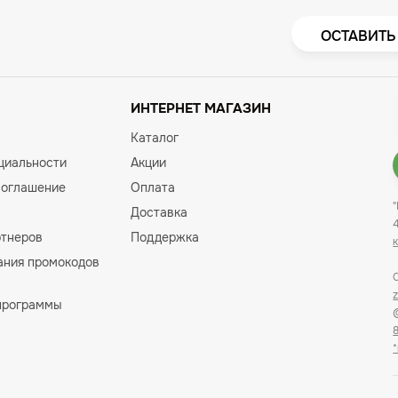
ОСТАВИТЬ
ИНТЕРНЕТ МАГАЗИН
Каталог
циальности
Акции
соглашение
Оплата
Доставка
ртнеров
Поддержка
ания промокодов
программы