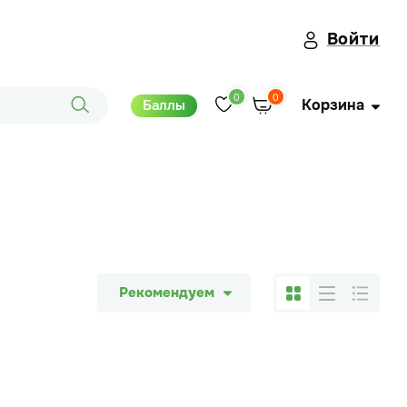
Войти
0
0
Корзина
Баллы
Рекомендуем