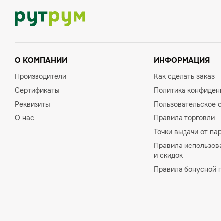
О КОМПАНИИ
ИНФОРМАЦИЯ
Производители
Как сделать заказ
Сертификаты
Политика конфиден
Реквизиты
Пользовательское 
О нас
Правила торговли
Точки выдачи от па
Правила использов
и скидок
Правила бонусной 