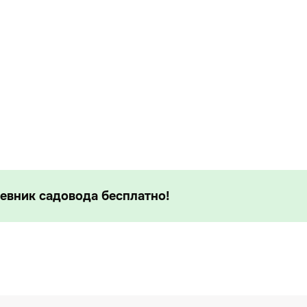
евник садовода бесплатно!